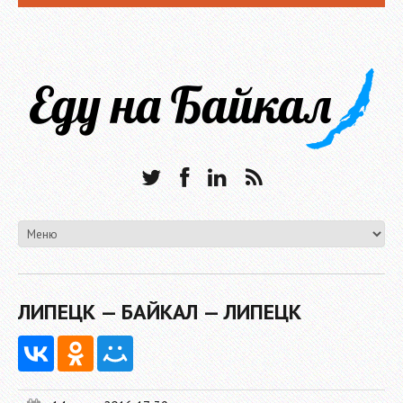
ЛИПЕЦК — БАЙКАЛ — ЛИПЕЦК