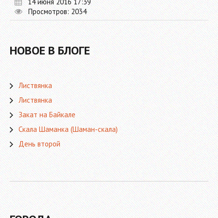
14 июня 2016 17:39
Просмотров: 2034
НОВОЕ В БЛОГЕ
Листвянка
Листвянка
Закат на Байкале
Скала Шаманка (Шаман-скала)
День второй